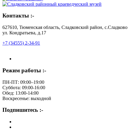
Контакты :-
627610, Тюменская область, Сладковский район, с.Сладково
ул. Кондратьева, д.17
+7 (34555) 2-34-91
Режим работы :-
ПН-ПТ: 09:00–19:00
Суббота: 09:00-16:00
Обед: 13:00-14:00
Воскресенье: выходной
Подпишитесь :-