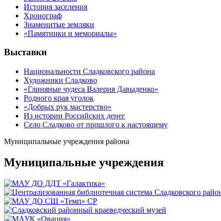
История заселения
Хронограф
Знаменитые земляки
«Памятники и мемориалы»
Выставки
Национальности Сладковского района
Художники Сладково
«Глиняные чудеса Валерия Давыденко»
Родного края уголок
«Добрых рук мастерство»
Из истории Российских денег
Село Сладково от прошлого к настоящему
Муниципальные учреждения района
Муниципальные учреждения