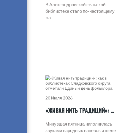
В Александровской сельской
библиотеке стало по-настоящему
жа
20 Июля 2026
«ЖИВАЯ НИТЬ ТРАДИЦИЙ»: КАК В БИБЛИОТЕКАХ СЛАДКОВСКОГО ОКРУГА ОТМЕТИЛИ ЕДИНЫЙ ДЕНЬ ФОЛЬКЛОРА
Минувшая пятница наполнилась
звуками народных напевов и шеле