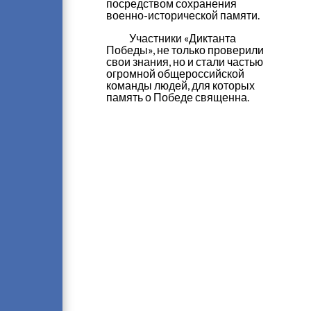
посредством сохранения
военно-исторической памяти.
Участники «Диктанта
Победы», не только проверили
свои знания, но и стали частью
огромной общероссийской
команды людей, для которых
память о Победе священна.