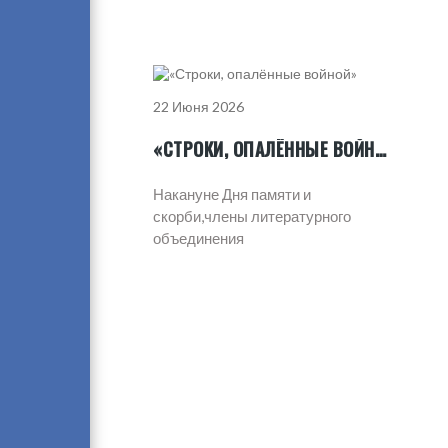
22 Июня 2026
«СТРОКИ, ОПАЛЁННЫЕ ВОЙНОЙ»
Накануне Дня памяти и
скорби,члены литературного
объединения