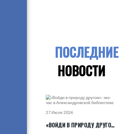
ПОСЛЕДНИЕ
НОВОСТИ
27 Июля 2026
«ВОЙДИ В ПРИРОДУ ДРУГОМ»: ЭКО-ЧАС В АЛЕКСАНДРОВСКОЙ БИБЛИОТЕКЕ