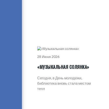
28 Июня 2026
«МУЗЫКАЛЬНАЯ СОЛЯНКА»
Сегодня, в День молодежи,
библиотека вновь стала местом
тепл