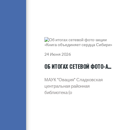
24 Июня 2026
ОБ ИТОГАХ СЕТЕВОЙ ФОТО-АКЦИИ «КНИГА ОБЪЕДИНЯЕТ СЕРДЦА СИБИРИ»
МАУК "Овация" Сладковская
центральная районная
библиотека (о