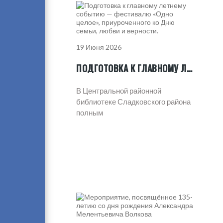
19 Июня 2026
ПОДГОТОВКА К ГЛАВНОМУ ЛЕТНЕМУ СОБЫТИЮ — ФЕСТИВАЛЮ «ОДНО ЦЕЛОЕ», ПРИУРОЧЕННОГО КО ДНЮ СЕМЬИ, ЛЮБВИ И ВЕРНОСТИ.
В Центральной районной
библиотеке Сладковского района
полным