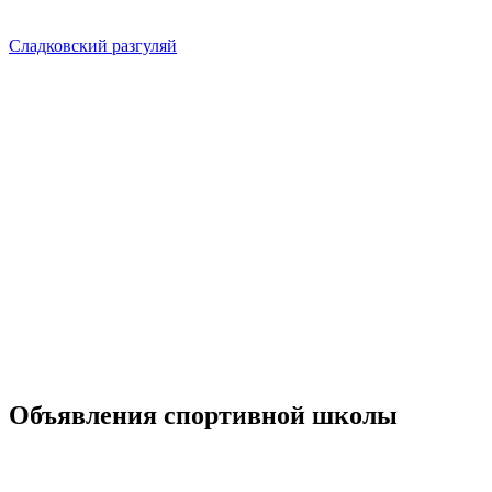
Сладковский разгуляй
Объявления
спортивной школы