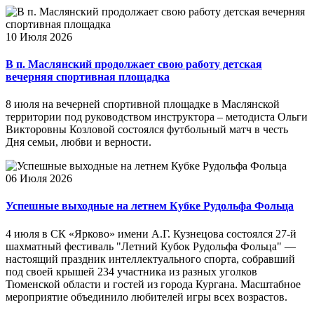
10 Июля 2026
В п. Маслянский продолжает свою работу детская
вечерняя спортивная площадка
8 июля на вечерней спортивной площадке в Маслянской
территории под руководством инструктора – методиста Ольги
Викторовны Козловой состоялся футбольный матч в честь
Дня семьи, любви и верности.
06 Июля 2026
Успешные выходные на летнем Кубке Рудольфа Фольца
4 июля в СК «Ярково» имени А.Г. Кузнецова состоялся 27-й
шахматный фестиваль "Летний Кубок Рудольфа Фольца" —
настоящий праздник интеллектуального спорта, собравший
под своей крышей 234 участника из разных уголков
Тюменской области и гостей из города Кургана. Масштабное
мероприятие объединило любителей игры всех возрастов.