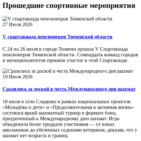
Прошедшие
спортивные мероприятия
27 Июля 2026
V спартакиада пенсионеров Тюменской области
С 24 по 26 июля в городе Тюмени прошла V Спартакиада
пенсионеров Тюменской области. Семнадцать команд городов
и муниципалитетов приняли участие в этой Спартакиаде.
19 Июля 2026
Сразились за доской в честь Международного дня шахмат
18 июля в село Сладково в рамках национальных проектов
«Молодёжь и дети» и «Продолжительная и активная жизнь»
состоялся яркий шахматный турнир в формате блиц,
приуроченный к Международному дню шахмат. Игра
объединила более тридцати участников — от юных
школьников до убеленных сединами ветеранов, доказав, что у
шахмат нет возраста и границ.