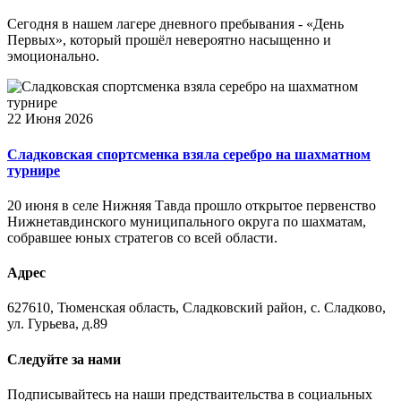
Сегодня в нашем лагере дневного пребывания - «День
Первых», который прошёл невероятно насыщенно и
эмоционально.
22 Июня 2026
Сладковская спортсменка взяла серебро на шахматном
турнире
20 июня в селе Нижняя Тавда прошло открытое первенство
Нижнетавдинского муниципального округа по шахматам,
собравшее юных стратегов со всей области.
Адрес
627610, Тюменская область, Сладковский район, с. Сладково,
ул. Гурьева, д.89
Следуйте за нами
Подписывайтесь на наши предстваительства в социальных