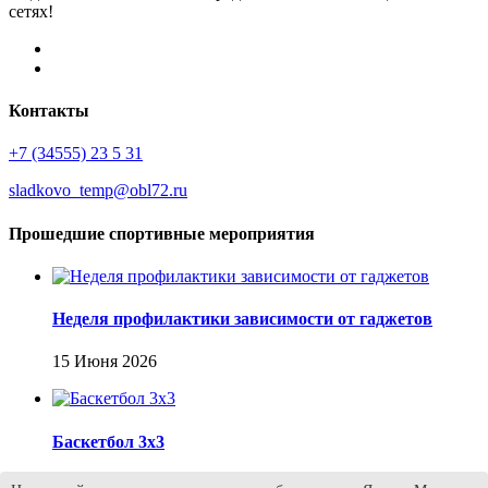
сетях!
Контакты
+7 (34555) 23 5 31
sladkovo_temp@obl72.ru
Прошедшие спортивные мероприятия
Неделя профилактики зависимости от гаджетов
15 Июня 2026
Баскетбол 3х3
13 Июня 2026