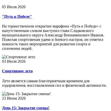
05 Июля 2026
"Путь к Победе"
На торжественном открытии марафона «Путь к Победе» с
напутственным словом выступил глава Сладковского
муниципального округа Александр Вениаминович Иванов.
Пожелав спортсменам удачи и боевого настроя, он отметил
важность таких мероприятий для развития спорта и
сплочения людей.
03 Июля 2026
Спортивное лето
Лето является самым благоприятным временем для
оздоровления, восстановления сил и физической активности.
23 Июня 2026
День 15: Закрытие смены!