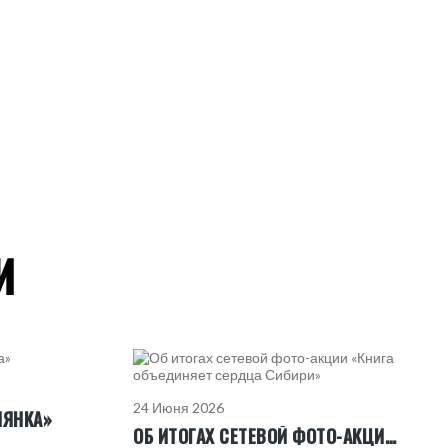
И
24 Июня 2026
ЛЯНКА»
ОБ ИТОГАХ СЕТЕВОЙ ФОТО-АКЦИИ «КНИГА ОБЪЕДИНЯЕТ СЕРДЦА СИБИРИ»